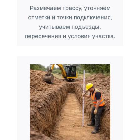
Размечаем трассу, уточняем
отметки и точки подключения,
учитываем подъезды,
пересечения и условия участка.