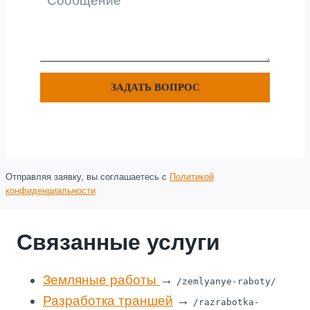
ЗАДАТЬ ВОПРОС
Отправляя заявку, вы соглашаетесь с
Политикой
конфиденциальности
Связанные услуги
Земляные работы
→
/zemlyanye-raboty/
Разработка траншей
→
/razrabotka-