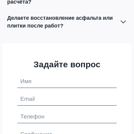
расчёта?
Делаете восстановление асфальта или
плитки после работ?
Задайте вопрос