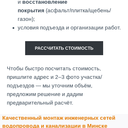
и
восстановление
покрытия
(асфальт/плитка/щебень/
газон);
условия подъезда и организации работ.
РАССЧИТАТЬ СТОИМОСТЬ
Чтобы быстро посчитать стоимость,
пришлите адрес и 2–3 фото участка/
подъездов — мы уточним объём,
предложим решение и дадим
предварительный расчёт.
Качественный монтаж инженерных сетей
водопровода и канализации в Минске