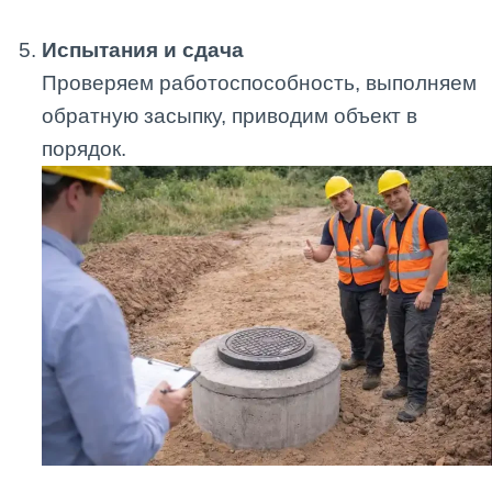
Испытания и сдача
Проверяем работоспособность, выполняем
обратную засыпку, приводим объект в
порядок.