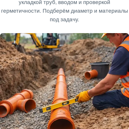
укладкой труб, вводом и проверкой
герметичности. Подберём диаметр и материалы
под задачу.