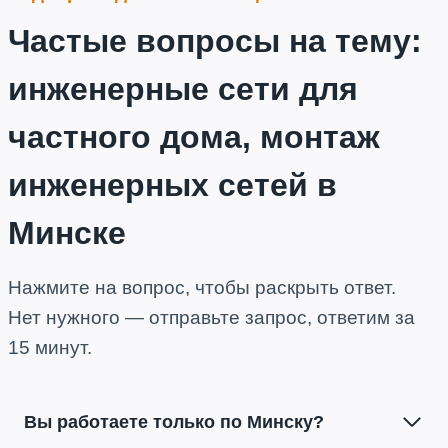
Частые вопросы на тему:
инженерные сети для
частного дома, монтаж
инженерных сетей в
Минске
Нажмите на вопрос, чтобы раскрыть ответ.
Нет нужного — отправьте запрос, ответим за
15 минут.
Вы работаете только по Минску?