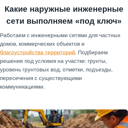
Какие наружные инженерные
сети выполняем «под ключ»
Работаем с инженерными сетями для частных
домов, коммерческих объектов и
благоустройства территорий
. Подбираем
решение под условия на участке: грунты,
уровень грунтовых вод, отметки, подъезды,
пересечения с существующими
коммуникациями.