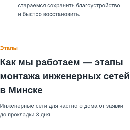
стараемся сохранить благоустройство
и быстро восстановить.
Этапы
Как мы работаем — этапы
монтажа инженерных сетей
в Минске
Инженерные сети для частного дома от заявки
до прокладки
3 дня