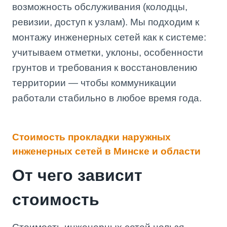
возможность обслуживания (колодцы,
ревизии, доступ к узлам). Мы подходим к
монтажу инженерных сетей как к системе:
учитываем отметки, уклоны, особенности
грунтов и требования к восстановлению
территории — чтобы коммуникации
работали стабильно в любое время года.
Стоимость прокладки наружных
инженерных сетей в Минске и области
От чего зависит
стоимость