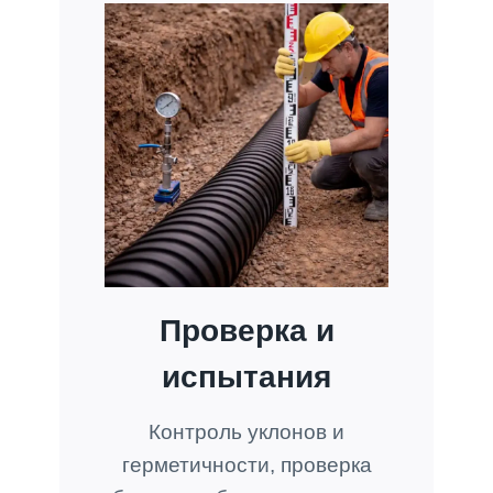
Проверка и
испытания
Контроль уклонов и
герметичности, проверка