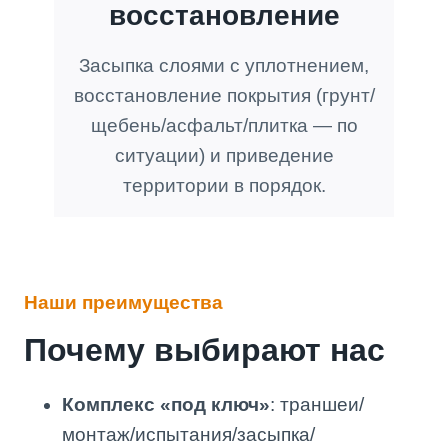
восстановление
Засыпка слоями с уплотнением,
восстановление покрытия (грунт/
щебень/асфальт/плитка — по
ситуации) и приведение
территории в порядок.
Наши преимущества
Почему выбирают нас
Комплекс «под ключ»
: траншеи/
монтаж/испытания/засыпка/