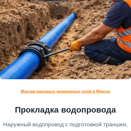
Монтаж наружных инженерных сетей в Минске
Прокладка водопровода
Наружный водопровод с подготовкой траншеи,