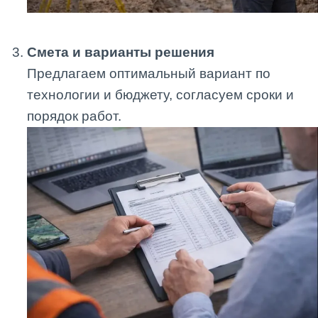
Смета и варианты решения
Предлагаем оптимальный вариант по
технологии и бюджету, согласуем сроки и
порядок работ.