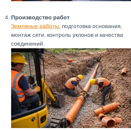
Производство работ
Земляные работы
, подготовка основания,
монтаж сети, контроль уклонов и качества
соединений.