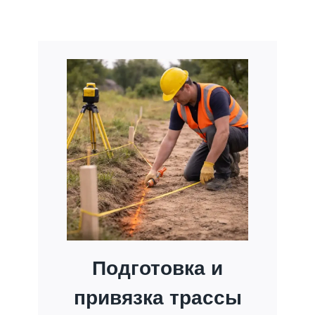
Подготовка и
привязка трассы