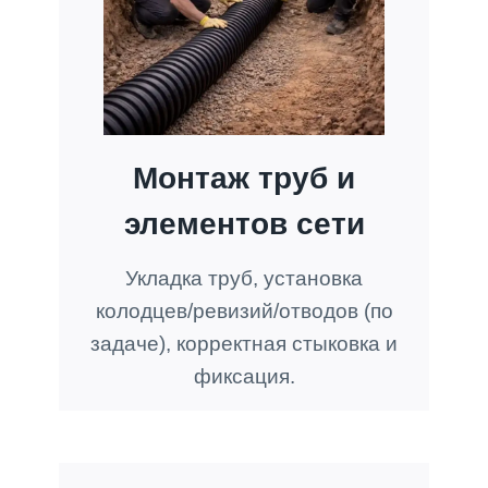
Монтаж труб и
элементов сети
Укладка труб, установка
колодцев/ревизий/отводов (по
задаче), корректная стыковка и
фиксация.