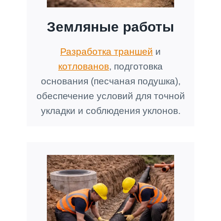
Земляные работы
Разработка траншей
и
котлованов
, подготовка
основания (песчаная подушка),
обеспечение условий для точной
укладки и соблюдения уклонов.