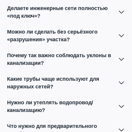
Делаете инженерные сети полностью
«под ключ»?
Можно ли сделать без серьёзного
«разрушения» участка?
Почему так важно соблюдать уклоны в
канализации?
Какие трубы чаще используют для
наружных сетей?
Нужно ли утеплять водопровод/
канализацию?
Что нужно для предварительного