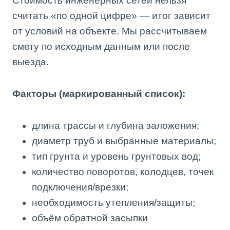
Стоимость инженерных сетей нельзя
считать «по одной цифре» — итог зависит
от условий на объекте. Мы рассчитываем
смету по исходным данным или после
выезда.
Факторы (маркированный список):
длина трассы и глубина заложения;
диаметр труб и выбранные материалы;
тип грунта и уровень грунтовых вод;
количество поворотов, колодцев, точек
подключения/врезки;
необходимость утепления/защиты;
объём обратной засыпки