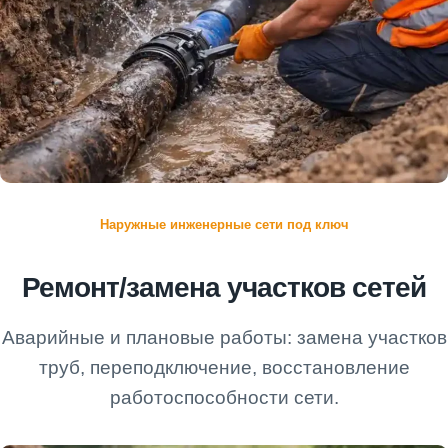
Наружные инженерные сети под ключ
Ремонт/замена участков сетей
Аварийные и плановые работы: замена участков
труб, переподключение, восстановление
работоспособности сети.