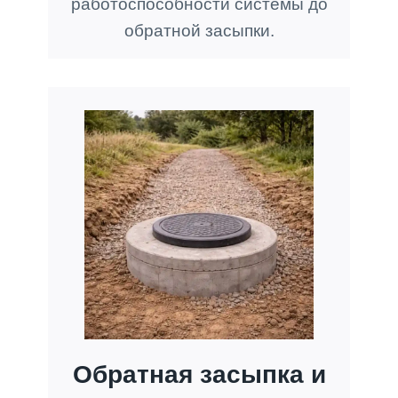
работоспособности системы до
обратной засыпки.
Обратная засыпка и