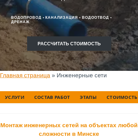
ВОДОПРОВОД • КАНАЛИЗАЦИЯ • ВОДООТВОД •
ДРЕНАЖ
РАССЧИТАТЬ СТОИМОСТЬ
Главная страница
»
Инженерные сети
УСЛУГИ
СОСТАВ РАБОТ
ЭТАПЫ
СТОИМОСТЬ
Монтаж инженерных сетей на объектах любой
сложности в Минске