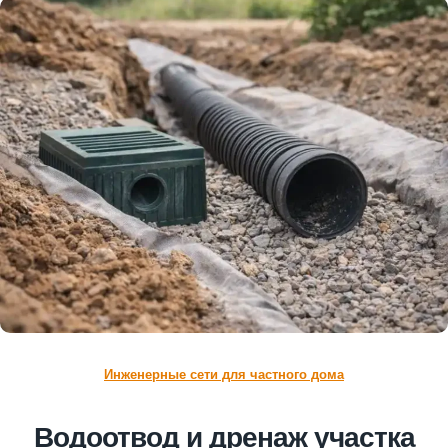
Инженерные сети для частного дома
Водоотвод и дренаж участка