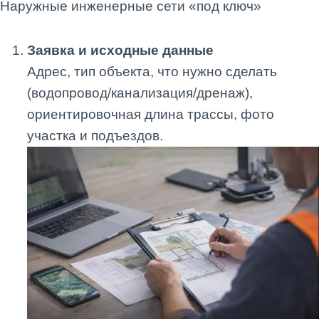
Наружные инженерные сети «под ключ»
Заявка и исходные данные
Адрес, тип объекта, что нужно сделать
(водопровод/канализация/дренаж),
ориентировочная длина трассы, фото
участка и подъездов.