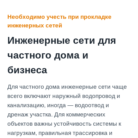
Необходимо учесть при прокладке
инженерных сетей
Инженерные сети для
частного дома и
бизнеса
Для частного дома инженерные сети чаще
всего включают наружный водопровод и
канализацию, иногда — водоотвод и
дренаж участка. Для коммерческих
объектов важны устойчивость системы к
нагрузкам, правильная трассировка и