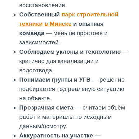
восстановление.
Собственный
парк строительной
техники в Минске
и опытная
команда
— меньше простоев и
зависимостей.
Соблюдаем уклоны и технологию
—
критично для канализации и
водоотвода.
Понимаем грунты и УГВ
— решение
подбирается под реальную ситуацию
на объекте.
Прозрачная смета
— считаем объём
работ и материалы по исходным
данным/осмотру.
Аккуратность на участке
—