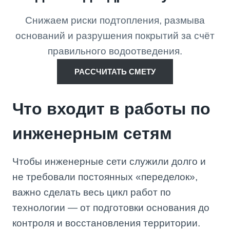
Снижаем риски подтопления, размыва
оснований и разрушения покрытий за счёт
правильного водоотведения.
РАССЧИТАТЬ СМЕТУ
Что входит в работы по
инженерным сетям
Чтобы инженерные сети служили долго и
не требовали постоянных «переделок»,
важно сделать весь цикл работ по
технологии — от подготовки основания до
контроля и восстановления территории.