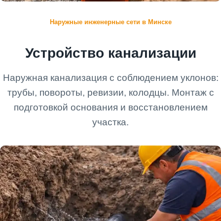
Наружные инженерные сети в Минске
Устройство канализации
Наружная канализация с соблюдением уклонов:
трубы, повороты, ревизии, колодцы. Монтаж с
подготовкой основания и восстановлением
участка.