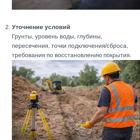
Уточнение условий
Грунты, уровень воды, глубины,
пересечения, точки подключения/сброса,
требования по восстановлению покрытия.