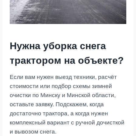
Нужна уборка снега
трактором на объекте?
Если вам нужен выезд техники, расчёт
стоимости или подбор схемы зимней
очистки по Минску и Минской области,
оставьте заявку. Подскажем, когда
достаточно трактора, а когда нужен
комплексный вариант с ручной дочисткой
и вывозом снега.