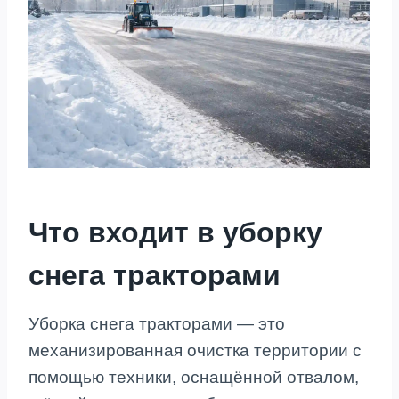
Что входит в уборку
снега тракторами
Уборка снега тракторами — это
механизированная очистка территории с
помощью техники, оснащённой отвалом,