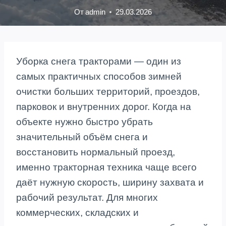
От
admin
29.03.2026
Уборка снега тракторами — один из
самых практичных способов зимней
очистки больших территорий, проездов,
парковок и внутренних дорог. Когда на
объекте нужно быстро убрать
значительный объём снега и
восстановить нормальный проезд,
именно тракторная техника чаще всего
даёт нужную скорость, ширину захвата и
рабочий результат. Для многих
коммерческих, складских и