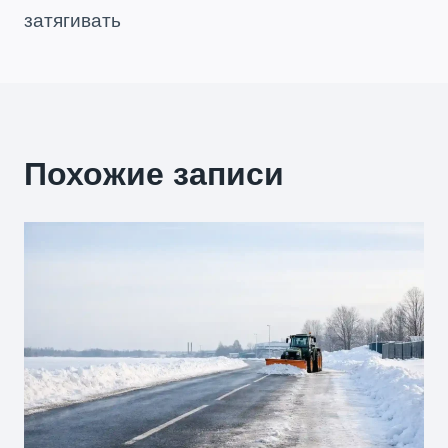
затягивать
Похожие записи