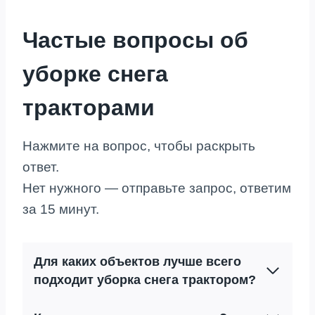
Частые вопросы об
уборке снега
тракторами
Нажмите на вопрос, чтобы раскрыть
ответ.
Нет нужного — отправьте запрос, ответим
за 15 минут.
Для каких объектов лучше всего
подходит уборка снега трактором?