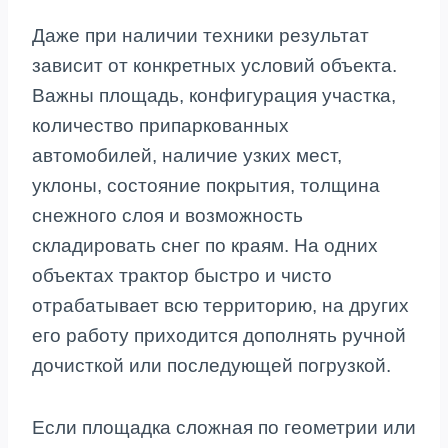
Даже при наличии техники результат
зависит от конкретных условий объекта.
Важны площадь, конфигурация участка,
количество припаркованных
автомобилей, наличие узких мест,
уклоны, состояние покрытия, толщина
снежного слоя и возможность
складировать снег по краям. На одних
объектах трактор быстро и чисто
отрабатывает всю территорию, на других
его работу приходится дополнять ручной
дочисткой или последующей погрузкой.
Если площадка сложная по геометрии или