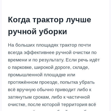
Когда трактор лучше
ручной уборки
На больших площадях трактор почти
всегда эффективнее ручной очистки по
времени и по результату. Если речь идёт
о парковке, широкой дороге, складе,
промышленной площадке или
протяжённом проезде, попытка убрать
всё вручную обычно приводит либо к
затянутым срокам, либо к частичной
очистке, после которой территория всё