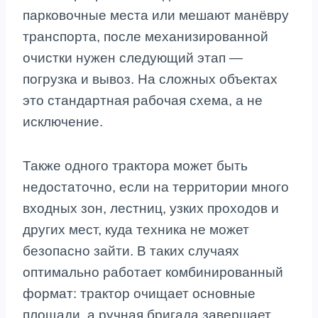
парковочные места или мешают манёвру
транспорта, после механизированной
очистки нужен следующий этап —
погрузка и вывоз. На сложных объектах
это стандартная рабочая схема, а не
исключение.
Также одного трактора может быть
недостаточно, если на территории много
входных зон, лестниц, узких проходов и
других мест, куда техника не может
безопасно зайти. В таких случаях
оптимально работает комбинированный
формат: трактор очищает основные
площади, а ручная бригада завершает