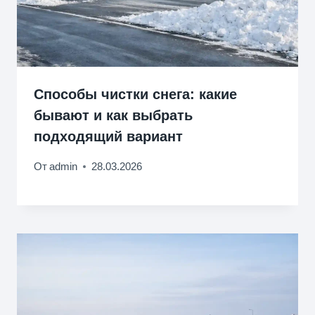
Способы чистки снега: какие
бывают и как выбрать
подходящий вариант
От
admin
28.03.2026