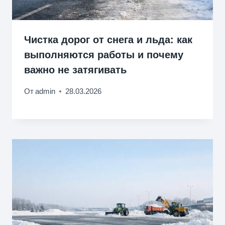
Чистка дорог от снега и льда: как
выполняются работы и почему
важно не затягивать
От
admin
28.03.2026