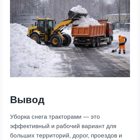
Вывод
Уборка снега тракторами — это
эффективный и рабочий вариант для
больших территорий, дорог, проездов и