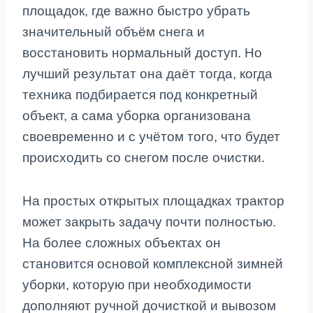
площадок, где важно быстро убрать
значительный объём снега и
восстановить нормальный доступ. Но
лучший результат она даёт тогда, когда
техника подбирается под конкретный
объект, а сама уборка организована
своевременно и с учётом того, что будет
происходить со снегом после очистки.
На простых открытых площадках трактор
может закрыть задачу почти полностью.
На более сложных объектах он
становится основой комплексной зимней
уборки, которую при необходимости
дополняют ручной дочисткой и вывозом