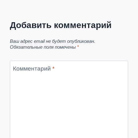
Добавить комментарий
Ваш адрес email не будет опубликован.
Обязательные поля помечены
*
Комментарий
*