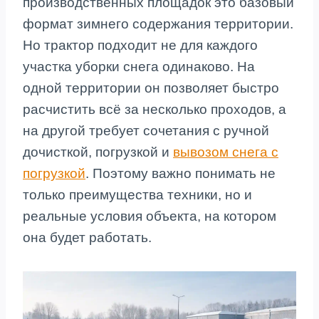
производственных площадок это базовый
формат зимнего содержания территории.
Но трактор подходит не для каждого
участка уборки снега одинаково. На
одной территории он позволяет быстро
расчистить всё за несколько проходов, а
на другой требует сочетания с ручной
дочисткой, погрузкой и
вывозом снега с
погрузкой
. Поэтому важно понимать не
только преимущества техники, но и
реальные условия объекта, на котором
она будет работать.