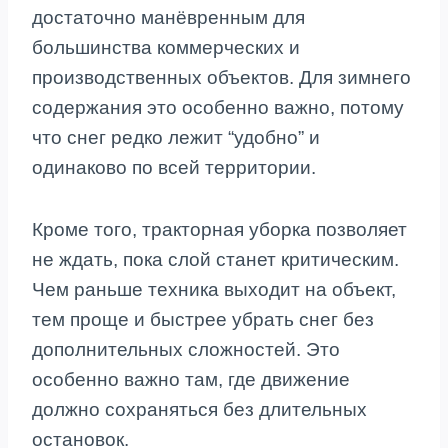
достаточно манёвренным для
большинства коммерческих и
производственных объектов. Для зимнего
содержания это особенно важно, потому
что снег редко лежит “удобно” и
одинаково по всей территории.
Кроме того, тракторная уборка позволяет
не ждать, пока слой станет критическим.
Чем раньше техника выходит на объект,
тем проще и быстрее убрать снег без
дополнительных сложностей. Это
особенно важно там, где движение
должно сохраняться без длительных
остановок.