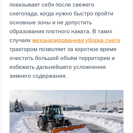
показывает себя после свежего
снегопада, когда нужно быстро пройти
основные зоны и не допустить
образования плотного наката. В таких
случаях
механизированная уборка снега
трактором позволяет за короткое время
очистить большой объём территории и
избежать дальнейшего усложнения
зимнего содержания.