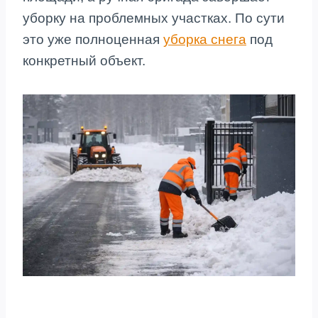
уборку на проблемных участках. По сути
это уже полноценная
уборка снега
под
конкретный объект.