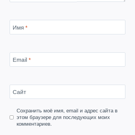
Имя
*
Email
*
Сайт
Сохранить моё имя, email и адрес сайта в
этом браузере для последующих моих
комментариев.