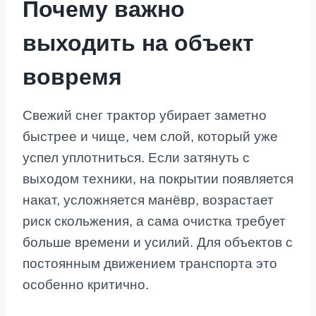
Почему важно
выходить на объект
вовремя
Свежий снег трактор убирает заметно
быстрее и чище, чем слой, который уже
успел уплотниться. Если затянуть с
выходом техники, на покрытии появляется
накат, усложняется манёвр, возрастает
риск скольжения, а сама очистка требует
больше времени и усилий. Для объектов с
постоянным движением транспорта это
особенно критично.