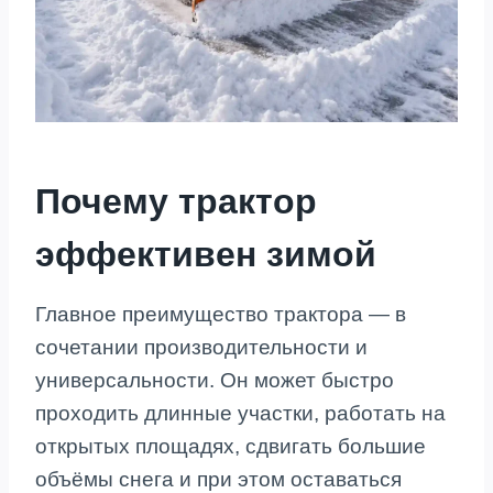
Почему трактор
эффективен зимой
Главное преимущество трактора — в
сочетании производительности и
универсальности. Он может быстро
проходить длинные участки, работать на
открытых площадях, сдвигать большие
объёмы снега и при этом оставаться