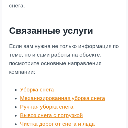
снега.
Связанные услуги
Если вам нужна не только информация по
теме, но и сами работы на объекте,
посмотрите основные направления
компании:
Уборка снега
Механизированная уборка снега
Ручная уборка снега
Вывоз снега с погрузкой
Чистка дорог от снега и льда