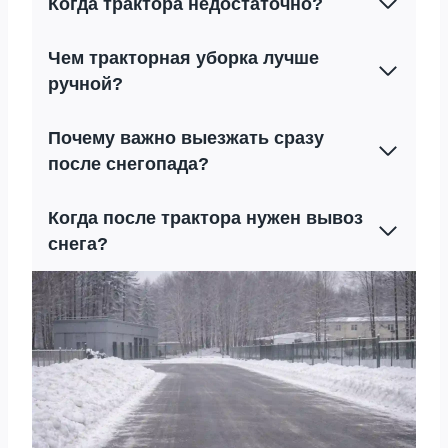
Когда трактора недостаточно?
Чем тракторная уборка лучше
ручной?
Почему важно выезжать сразу
после снегопада?
Когда после трактора нужен вывоз
снега?