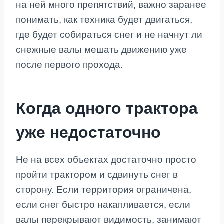
на ней много препятствий, важно заранее
понимать, как техника будет двигаться,
где будет собираться снег и не начнут ли
снежные валы мешать движению уже
после первого прохода.
Когда одного трактора
уже недостаточно
Не на всех объектах достаточно просто
пройти трактором и сдвинуть снег в
сторону. Если территория ограничена,
если снег быстро накапливается, если
валы перекрывают видимость, занимают