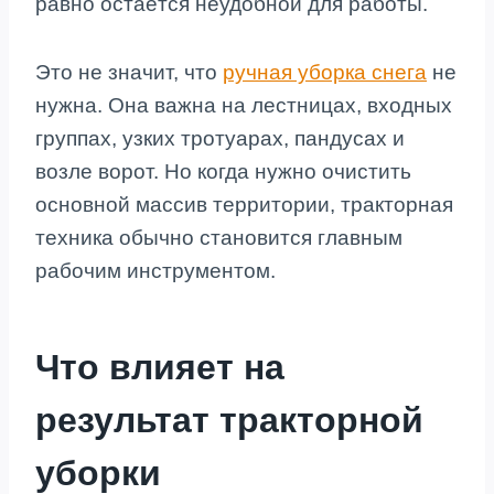
равно остаётся неудобной для работы.
Это не значит, что
ручная уборка снега
не
нужна. Она важна на лестницах, входных
группах, узких тротуарах, пандусах и
возле ворот. Но когда нужно очистить
основной массив территории, тракторная
техника обычно становится главным
рабочим инструментом.
Что влияет на
результат тракторной
уборки