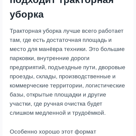
уборка
Тракторная уборка лучше всего работает
там, где есть достаточная площадь и
место для манёвра техники. Это большие
парковки, внутренние дороги
предприятий, подъездные пути, дворовые
проезды, склады, производственные и
коммерческие территории, логистические
базы, открытые площадки и другие
участки, где ручная очистка будет
слишком медленной и трудоёмкой.
Особенно хорошо этот формат