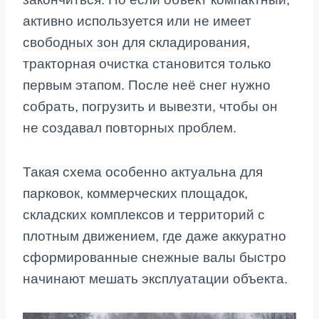
активно используется или не имеет
свободных зон для складирования,
тракторная очистка становится только
первым этапом. После неё снег нужно
собрать, погрузить и вывезти, чтобы он
не создавал повторных проблем.
Такая схема особенно актуальна для
парковок, коммерческих площадок,
складских комплексов и территорий с
плотным движением, где даже аккуратно
сформированные снежные валы быстро
начинают мешать эксплуатации объекта.