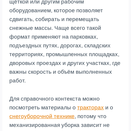
щёткой или другим рабочим
оборудованием, которое позволяет
сдвигать, собирать и перемещать
снежные массы. Чаще всего такой
формат применяют на парковках,
подъездных путях, дорогах, складских
территориях, промышленных площадках,
дворовых проездах и других участках, где
важны скорость и объём выполненных
работ.
Для справочного контекста можно
посмотреть материалы о
тракторах
и о
снегоуборочной технике
, потому что
механизированная уборка зависит не