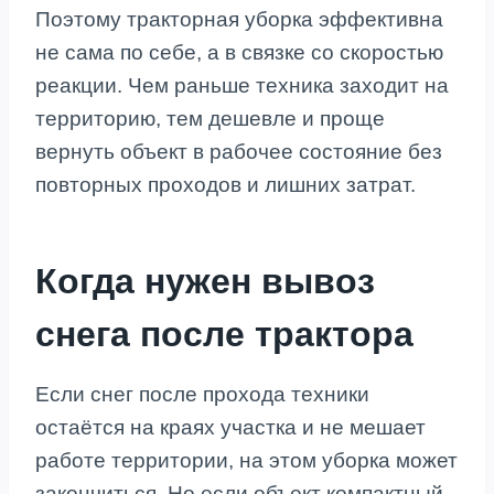
Поэтому тракторная уборка эффективна
не сама по себе, а в связке со скоростью
реакции. Чем раньше техника заходит на
территорию, тем дешевле и проще
вернуть объект в рабочее состояние без
повторных проходов и лишних затрат.
Когда нужен вывоз
снега после трактора
Если снег после прохода техники
остаётся на краях участка и не мешает
работе территории, на этом уборка может
закончиться. Но если объект компактный,