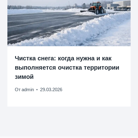
Чистка снега: когда нужна и как
выполняется очистка территории
зимой
От
admin
29.03.2026