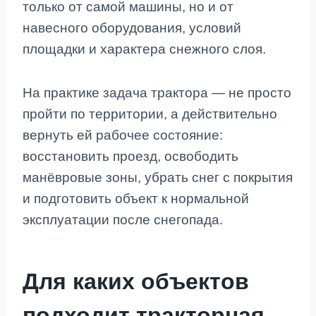
только от самой машины, но и от
навесного оборудования, условий
площадки и характера снежного слоя.
На практике задача трактора — не просто
пройти по территории, а действительно
вернуть ей рабочее состояние:
восстановить проезд, освободить
манёвровые зоны, убрать снег с покрытия
и подготовить объект к нормальной
эксплуатации после снегопада.
Для каких объектов
подходит тракторная